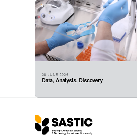
28 JUNE 2026
Data, Analysis, Discovery