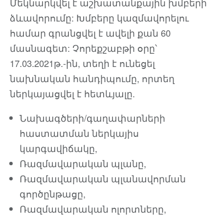
Մեկնարկվել է աշխատանքային խմբերի
ձևավորումը: Խմբերը կազմավորելու
համար գրանցվել է ավելի քան 60
մասնագետ: Չորեքշաբթի օրը՝
17.03.2021թ.-ին, տեղի է ունեցել
նախնական հանդիպումը, որտեղ
ներկայացվել է հետևյալը.
Նախագծերի/գաղափարների
հաստատման ներկայիս
կարգավիճակը,
Ռազմավարական պլանը,
Ռազմավարական պլանավորման
գործընթացը,
Ռազմավարական ոլորտները,