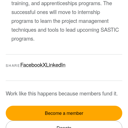
training, and apprenticeships programs. The
successful ones will move to internship
programs to learn the project management
techniques and tools to lead upcoming SASTIC
programs.
Facebook
X
LinkedIn
SHARE
Work like this happens because members fund it.
Become a member
Donate