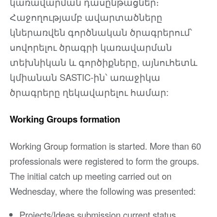
կառավարման դասընթացներ։
Հաջողությամբ ավարտածները
կներառվեն գործնական ծրագրերում՝
սովորելու ծրագրի կառավարման
տեխնիկան և գործիքները, այնուհետև
կմիանան SASTIC-ին՝ առաջիկա
ծրագրերը ղեկավարելու համար:
Working Groups formation
Working Group formation is started. More than 60
professionals were registered to form the groups.
The initial catch up meeting carried out on
Wednesday, where the following was presented:
Projects/Ideas submission current status