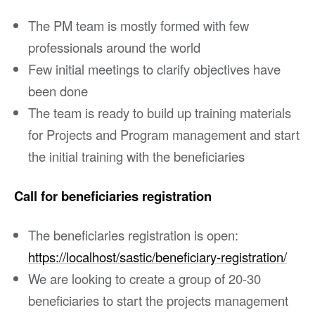
The PM team is mostly formed with few
professionals around the world
Few initial meetings to clarify objectives have
been done
The team is ready to build up training materials
for Projects and Program management and start
the initial training with the beneficiaries
Call for beneficiaries registration
The beneficiaries registration is open:
https://localhost/sastic/beneficiary-registration/
We are looking to create a group of 20-30
beneficiaries to start the projects management