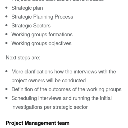
Strategic plan
Strategic Planning Process
Strategic Sectors
Working groups formations
Working groups objectives
Next steps are:
More clarifications how the interviews with the
project owners will be conducted
Definition of the outcomes of the working groups
Scheduling interviews and running the initial
investigations per strategic sector
Project Management team