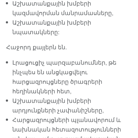
Աշխատանքային խմբերի
կազմավորման մանրամասները,
Աշխատանքային խմբերի
նպատակները:
Հաջորդ քայլերն են.
Լրացուցիչ պարզաբանումներ, թե
ինչպես են անցկացվելու
հարցազրույցները ծրագրերի
հեղինակների հետ,
Աշխատանքային խմբերի
արդյունքների չափանիշները,
Հարցազրույցների պլանավորում և
նախնական հետազոտությունների