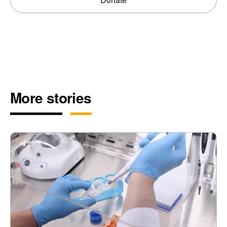
More stories