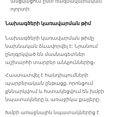
անցկացում ըստ ռազմավարական
ոլորտի:
Նախագծերի կառավարման թիմ
Նախագծերի կառավարման թիմը
նախնական ձևավորվել է: Նրանում
ընդգրկված են մասնագետներ
աշխարհի տարբեր անկյուններից։
Հաստատվել է հանդիպումների
պարբերական ընթացք, որոնցում
քննարկվում և հստակեցվում են խմբի
նպատակները և առաջիկա քայլերը։
Խմբի առաջնային նպատակներից է