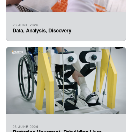
28 JUNE 2026
Data, Analysis, Discovery
23 JUNE 2026
Restoring Movement, Rebuilding Lives