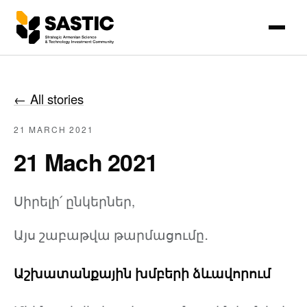
←
All stories
21 MARCH 2021
21 Mach 2021
Սիրելի՛ ընկերներ,
Այս շաբաթվա թարմացումը․
Աշխատանքային խմբերի ձևավորում