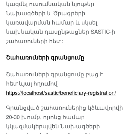
կազմել ուսումնական նյութեր
Նախագծերի և Ծրագրերի
կառավարման համար և սկսել
նախնական դասընթացներ SASTIC-ի
շահառուների հետ:
Շահառուների գրանցումը
Շահառուների գրանցումը բաց է
հետևյալ հղումով՝
https://localhost/sastic/beneficiary-registration/
Գրանցված շահառուներից կձևավորվի
20-30 խումբ, որոնց համար
կկազմակերպվեն Նախագծերի