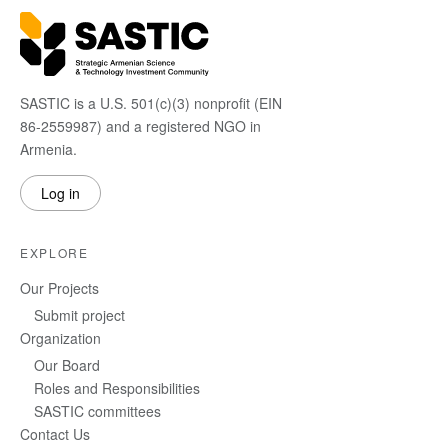
SASTIC is a U.S. 501(c)(3) nonprofit (EIN
86-2559987) and a registered NGO in
Armenia.
Log in
EXPLORE
Our Projects
Submit project
Organization
Our Board
Roles and Responsibilities
SASTIC committees
Contact Us