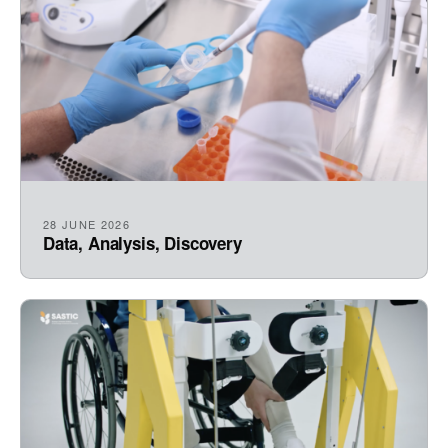
28 JUNE 2026
Data, Analysis, Discovery