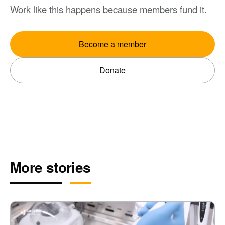
Work like this happens because members fund it.
Become a member
Donate
More stories