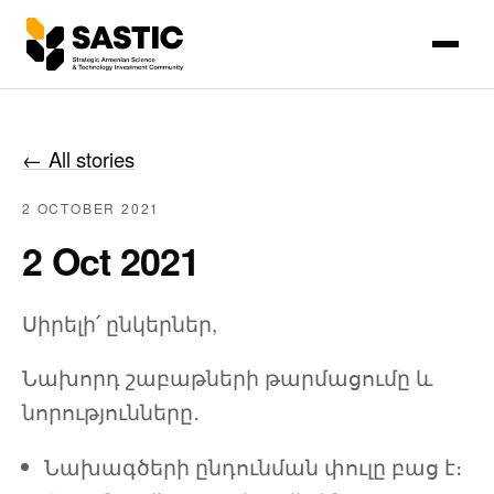
←
All stories
2 OCTOBER 2021
2 Oct 2021
Սիրելի՛ ընկերներ,
Նախորդ շաբաթների թարմացումը և
նորությունները․
Նախագծերի ընդունման փուլը բաց է։