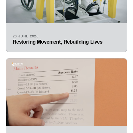
23 JUNE 2026
Restoring Movement, Rebuilding Lives