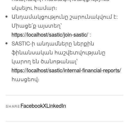
սկսելու համար։
Անդամակցությունը շարունակվում է:
Միացե՛ք այստեղ՝
https://localhost/sastic/join-sastic/
:
SASTIC-ի անդամները ներքին
ֆինանսական հաշվետվությանը
կարող են ծանոթանալ՝
https://localhost/sastic/internal-financial-reports/
հասցեով։
Facebook
X
LinkedIn
SHARE