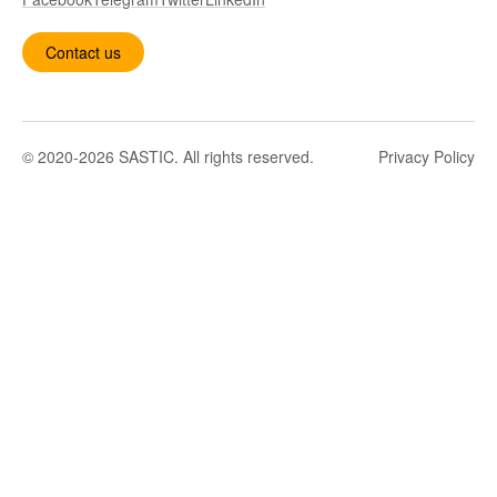
Contact us
© 2020-2026 SASTIC. All rights reserved.
Privacy Policy