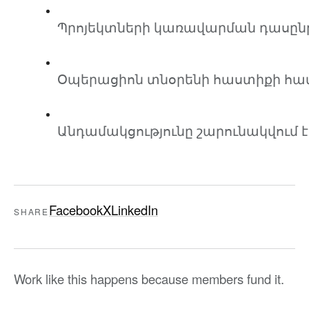
Պրոյեկտների կառավարման դասընթ
Օպերացիոն տնօրենի հաստիքի համ
Անդամակցությունը շարունակվում է:
Facebook
X
LinkedIn
SHARE
Work like this happens because members fund it.