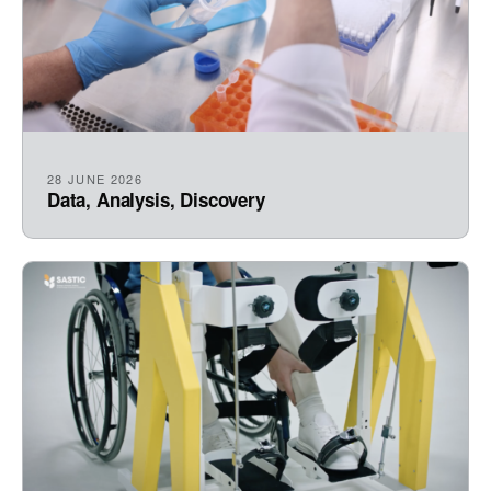
28 JUNE 2026
Data, Analysis, Discovery