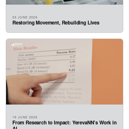
23 JUNE 2026
Restoring Movement, Rebuilding Lives
19 JUNE 2026
From Research to Impact: YerevaNN’s Work in
AI