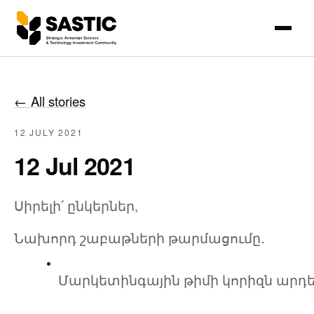
←
All stories
12 JULY 2021
12 Jul 2021
Սիրելի՛ ընկերներ,
Նախորդ շաբաթների թարմացումը․
Մարկետինգային թիմի կորիզն արդեն ձ