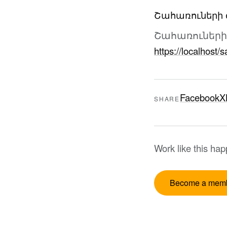
Շահառուների 
Շահառուների 
https://localhost/s
Facebook
X
SHARE
Work like this ha
Become a mem