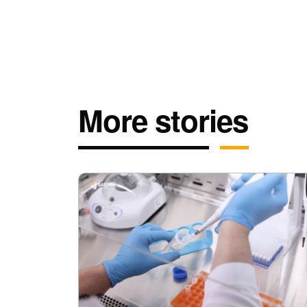
More stories