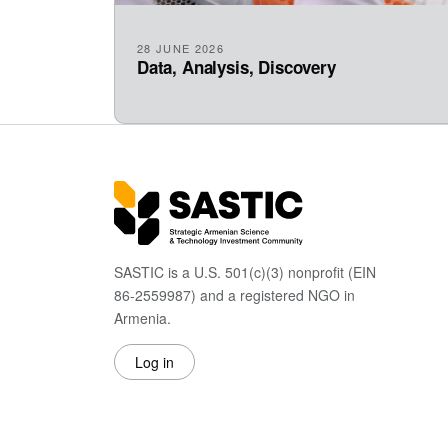
28 JUNE 2026
Data, Analysis, Discovery
SASTIC is a U.S. 501(c)(3) nonprofit (EIN
86-2559987) and a registered NGO in
Armenia.
Log in