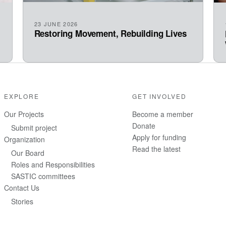
23 JUNE 2026
Restoring Movement, Rebuilding Lives
EXPLORE
GET INVOLVED
Our Projects
Become a member
Donate
Submit project
Apply for funding
Organization
Read the latest
Our Board
Roles and Responsibilities
SASTIC committees
Contact Us
Stories